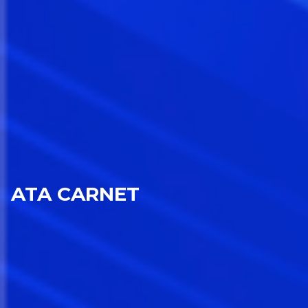
ATA CARNET