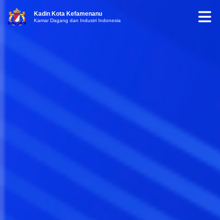
Kadin Kota Kefamenanu
Kamar Dagang dan Industri Indonesia