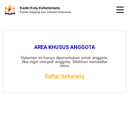
Kadin Kota Kefamenanu
Kamar Dagang dan Industri Indonesia
AREA KHUSUS ANGGOTA
Halaman ini hanya diperuntukan untuk anggota.
Jika ingin menjadi anggota, Silahkan mendaftar
disini
Daftar Sekarang