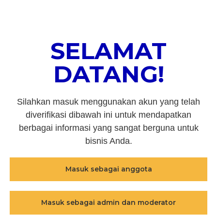
SELAMAT
DATANG!
Silahkan masuk menggunakan akun yang telah
diverifikasi dibawah ini untuk mendapatkan
berbagai informasi yang sangat berguna untuk
bisnis Anda.
Masuk sebagai anggota
Masuk sebagai admin dan moderator