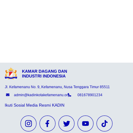
KAMAR DAGANG DAN
INDUSTRI INDONESIA
Jl. Kefamenanu No. 9, Kefamenanu, Nusa Tenggara Timur 85511
admin@kadinkotakefamenanu.org
081678901234
Ikuti Sosial Media Resmi KADIN